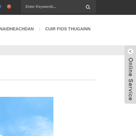
NAIDHEACHDAN
CUIR FIOS THUGAINN