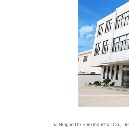
Tha Ningbo De-Shin Industrial Co., Ltd