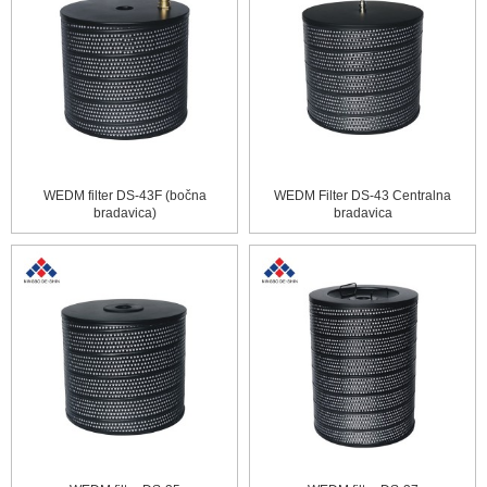
WEDM filter DS-43F (bočna
WEDM Filter DS-43 Centralna
bradavica)
bradavica