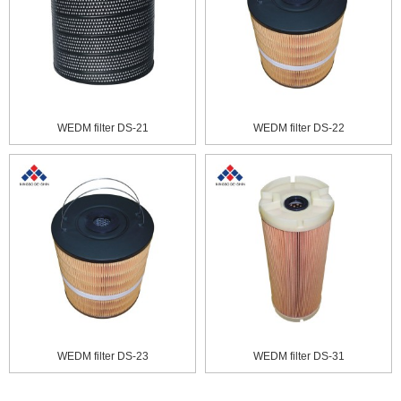
WEDM filter DS-21
WEDM filter DS-22
WEDM filter DS-23
WEDM filter DS-31