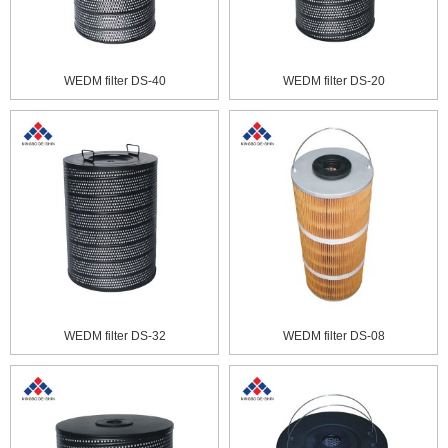
WEDM filter DS-40
WEDM filter DS-20
WEDM filter DS-32
WEDM filter DS-08