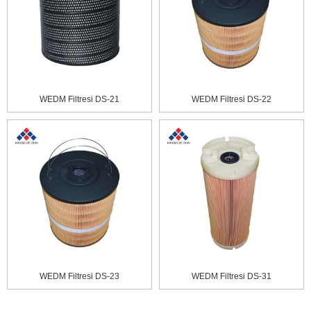
WEDM Filtresi DS-21
WEDM Filtresi DS-22
WEDM Filtresi DS-23
WEDM Filtresi DS-31