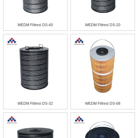
WEDM Filtresi DS-40
WEDM Filtresi DS-20
WEDM Filtresi DS-32
WEDM Filtresi DS-08