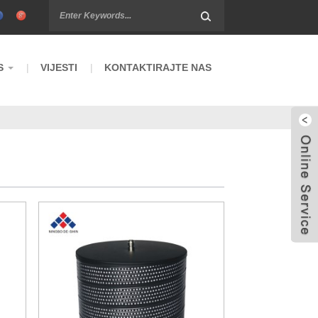
S
VIJESTI
KONTAKTIRAJTE NAS