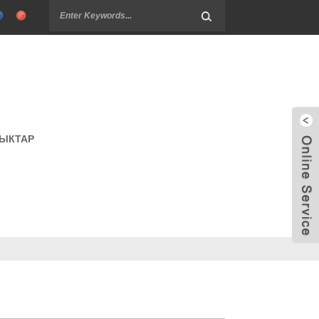
ЫКТАР