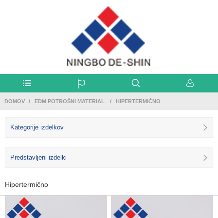
DOMOV
EDM POTROŠNI MATERIAL
HIPERTERMIČNO
Kategorije izdelkov
Predstavljeni izdelki
Hipertermično