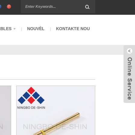
BLES
NOUVÈL
KONTAKTE NOU