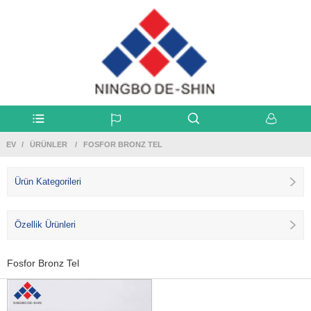
EV
ÜRÜNLER
FOSFOR BRONZ TEL
Ürün Kategorileri
Özellik Ürünleri
Fosfor Bronz Tel