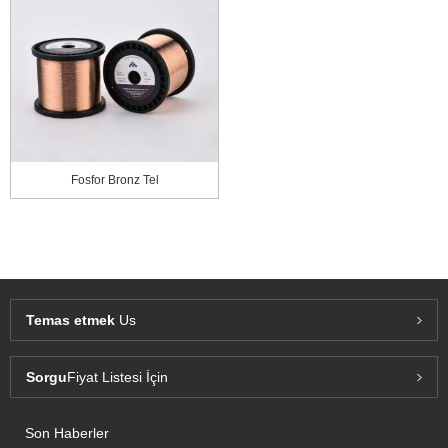
Fosfor Bronz Tel
Temas etmek
Us
Sorgu
Fiyat Listesi İçin
Son Haberler