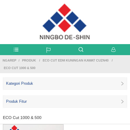
NGAREP
PRODUK
ECO CUT EDM KUNINGAN KAWAT CUZN40
ECO CUT 1000 & 500
Kategori Produk
Produk Fitur
ECO Cut 1000 & 500