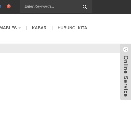
MABLES
KABAR
HUBUNGI KITA