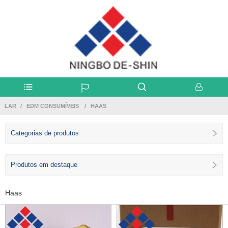
LAR
EDM CONSUMÍVEIS
HAAS
Categorias de produtos
Produtos em destaque
Haas