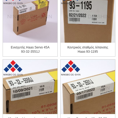
Ενισχυτής Haas Servo 45А
Κεντρικός σταθμός λίπανσης
93-32-3551J
Haas 93-1195