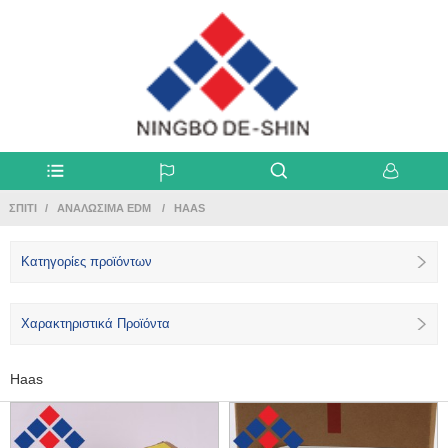
ΣΠΊΤΙ
ΑΝΑΛΏΣΙΜΑ EDM
HAAS
Κατηγορίες προϊόντων
Χαρακτηριστικά Προϊόντα
Haas