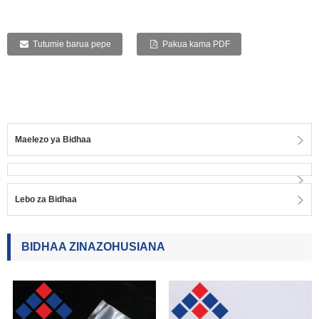
Tutumie barua pepe
Pakua kama PDF
Maelezo ya Bidhaa
Lebo za Bidhaa
BIDHAA ZINAZOHUSIANA