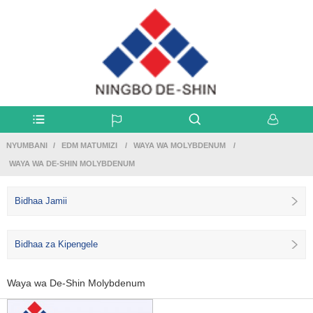
NYUMBANI
EDM MATUMIZI
WAYA WA MOLYBDENUM
WAYA WA DE-SHIN MOLYBDENUM
Bidhaa Jamii
Bidhaa za Kipengele
Waya wa De-Shin Molybdenum