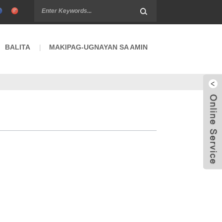
BALITA
MAKIPAG-UGNAYAN SA AMIN