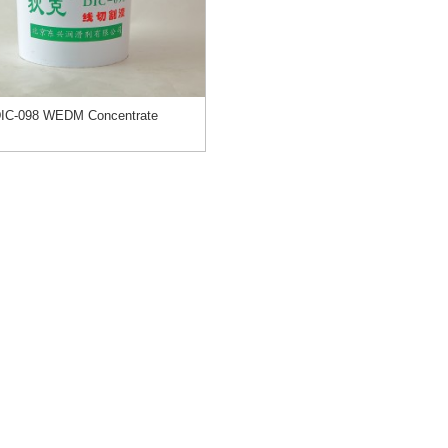
IC-098 WEDM Concentrate