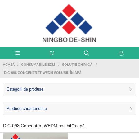
ACASĂ
CONSUMABILE EDM
SOLUȚIE CHIMICĂ
DIC-098 CONCENTRAT WEDM SOLUBIL ÎN APĂ
Categorii de produse
Produse caracteristice
DIC-098 Concentrat WEDM solubil în apă