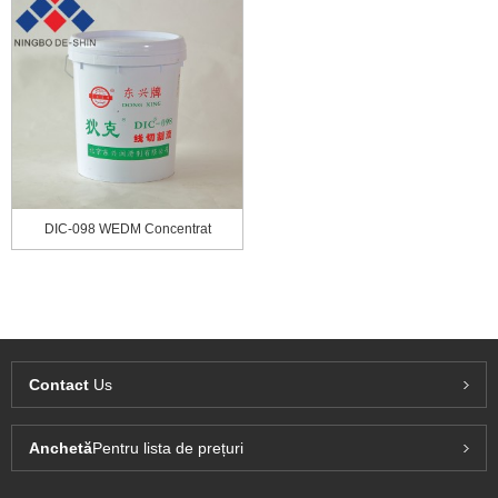
DIC-098 WEDM Concentrat
Contact
Us
Anchetă
Pentru lista de prețuri