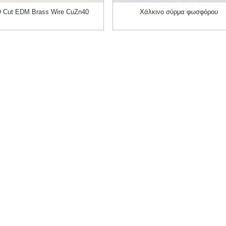
 Cut EDM Brass Wire CuZn40
Χάλκινο σύρμα φωσφόρου