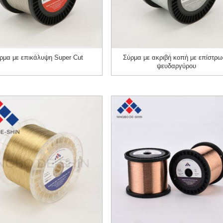
ρμα με επικάλυψη Super Cut
Σύρμα με ακριβή κοπή με επίστρ
ψευδαργύρου