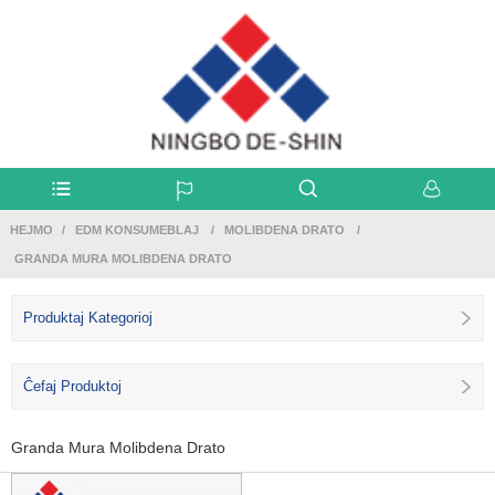
HEJMO
EDM KONSUMEBLAJ
MOLIBDENA DRATO
GRANDA MURA MOLIBDENA DRATO
Produktaj Kategorioj
Ĉefaj Produktoj
Granda Mura Molibdena Drato