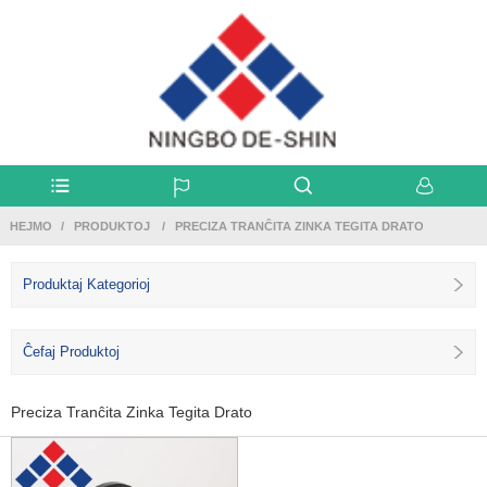
HEJMO
PRODUKTOJ
PRECIZA TRANĈITA ZINKA TEGITA DRATO
Produktaj Kategorioj
Ĉefaj Produktoj
Preciza Tranĉita Zinka Tegita Drato