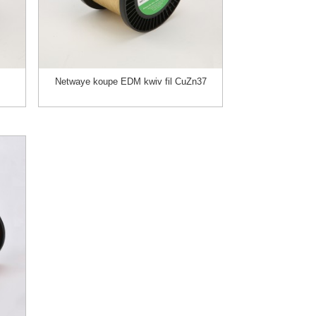
Netwaye koupe EDM kwiv fil CuZn37