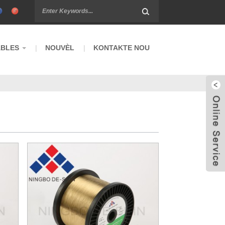
BLES
NOUVÈL
KONTAKTE NOU