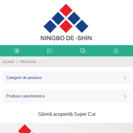
ACASĂ
PRODUSE
Categorii de produse
Produse caracteristice
Sârmă acoperită Super Cut