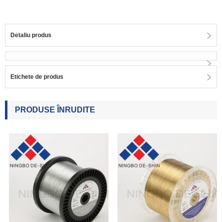
Detaliu produs
Etichete de produs
PRODUSE ÎNRUDITE