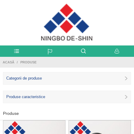
ACASĂ
PRODUSE
Categorii de produse
Produse caracteristice
Produse