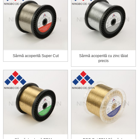
Sârmă acoperită Super Cut
Sârmă acoperită cu zinc tăiat
precis