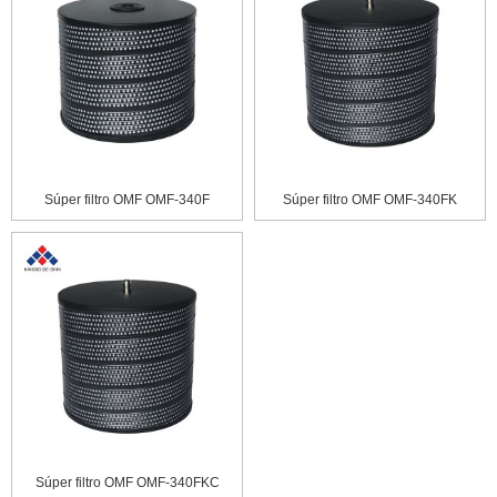
Súper filtro OMF OMF-340F
Súper filtro OMF OMF-340FK
Súper filtro OMF OMF-340FKC