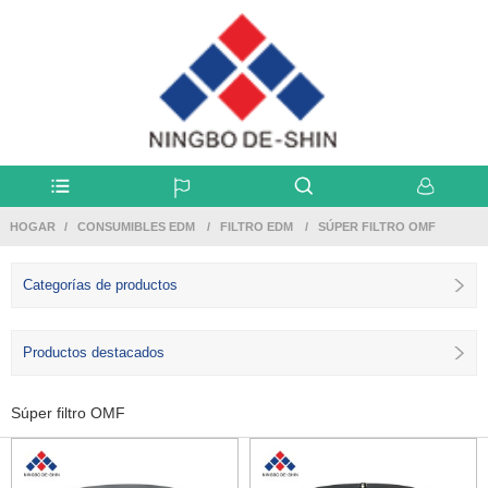
HOGAR
CONSUMIBLES EDM
FILTRO EDM
SÚPER FILTRO OMF
Categorías de productos
Productos destacados
Súper filtro OMF