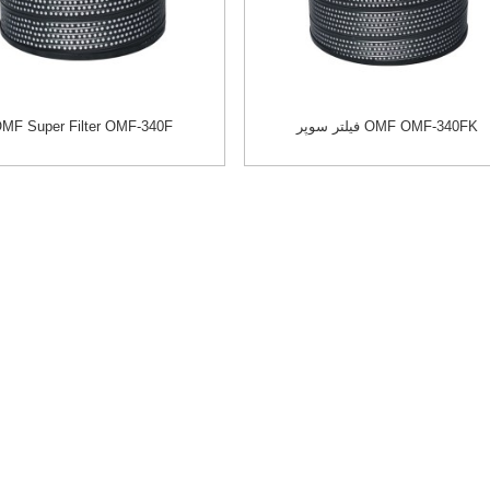
فیلتر سوپر OMF OMF-340FK
MF Super Filter OMF-340F