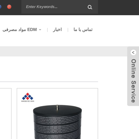
تماس با ما
اخبار
مواد مصرفی EDM