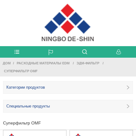
ДОМ
РАСХОДНЫЕ МАТЕРИАЛЫ EDM
ЭДМ-ФИЛЬТР
СУПЕРФИЛЬТР OMF
Категории продуктов
Специальные продукты
Суперфильтр OMF