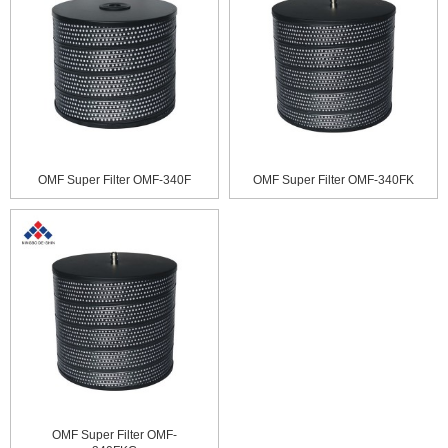
OMF Super Filter OMF-340F
OMF Super Filter OMF-340FK
OMF Super Filter OMF-