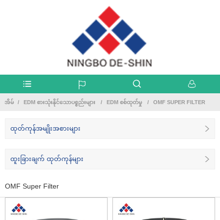
အိမ်
EDM စားသုံးနိုင်သောပစ္စည်းများ
EDM စစ်ထုတ်မှု
OMF SUPER FILTER
ထုတ်ကုန်အမျိုးအစားများ
ထူးခြားချက် ထုတ်ကုန်များ
OMF Super Filter