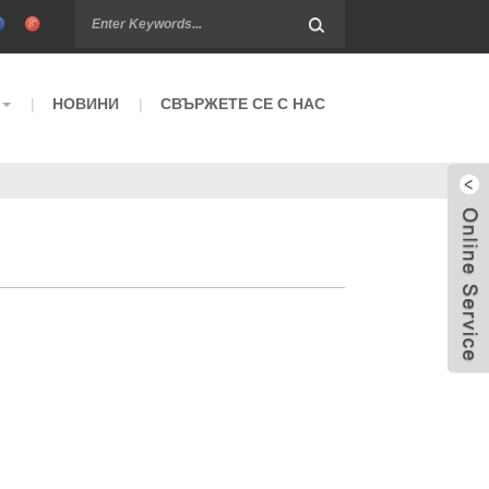
НОВИНИ
СВЪРЖЕТЕ СЕ С НАС