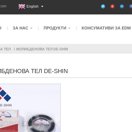
.com
English
О
ЗА НАС
ПРОДУКТИ
КОНСУМАТИВИ ЗА EDM
А ТЕЛ
МОЛИБДЕНОВА ТЕЛ DE-SHIN
БДЕНОВА ТЕЛ DE-SHIN