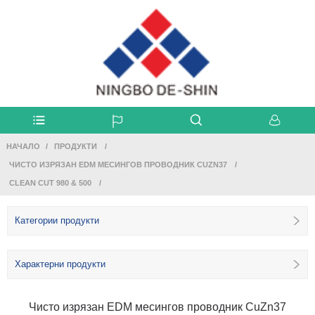
НАЧАЛО
ПРОДУКТИ
ЧИСТО ИЗРЯЗАН EDM МЕСИНГОВ ПРОВОДНИК CUZN37
CLEAN CUT 980 & 500
Категории продукти
Характерни продукти
Чисто изрязан EDM месингов проводник CuZn37