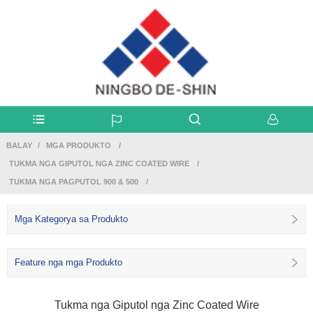
BALAY
MGA PRODUKTO
TUKMA NGA GIPUTOL NGA ZINC COATED WIRE
TUKMA NGA PAGPUTOL 900 & 500
Mga Kategorya sa Produkto
Feature nga mga Produkto
Tukma nga Giputol nga Zinc Coated Wire