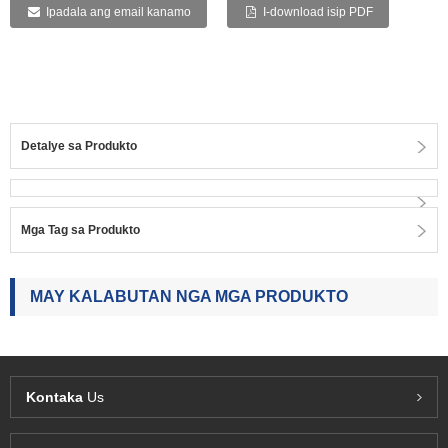
Ipadala ang email kanamo
I-download isip PDF
Detalye sa Produkto
Mga Tag sa Produkto
MAY KALABUTAN NGA MGA PRODUKTO
Kontaka
Us