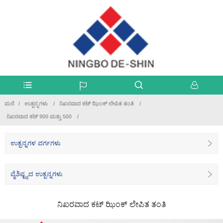
ಮನೆ
ಉತ್ಪನ್ನಗಳು
ನಿಖರವಾದ ಕಟ್ ಝಿಂಕ್ ಲೇಪಿತ ತಂತಿ
ನಿಖರವಾದ ಕಟ್ 900 ಮತ್ತು 500
ಉತ್ಪನ್ನಗಳ ವರ್ಗಗಳು
ವೈಶಿಷ್ಟ್ಯದ ಉತ್ಪನ್ನಗಳು
ನಿಖರವಾದ ಕಟ್ ಝಿಂಕ್ ಲೇಪಿತ ತಂತಿ