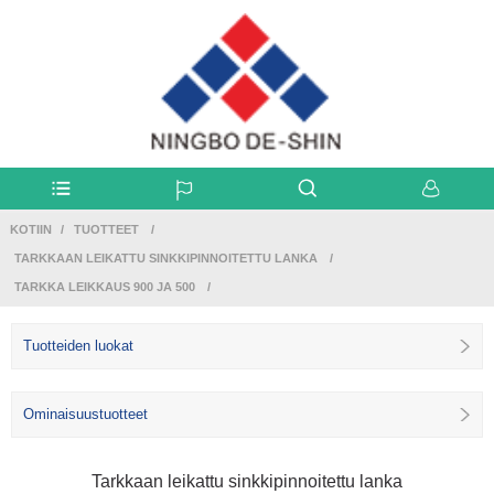
KOTIIN
TUOTTEET
TARKKAAN LEIKATTU SINKKIPINNOITETTU LANKA
TARKKA LEIKKAUS 900 JA 500
Tuotteiden luokat
Ominaisuustuotteet
Tarkkaan leikattu sinkkipinnoitettu lanka