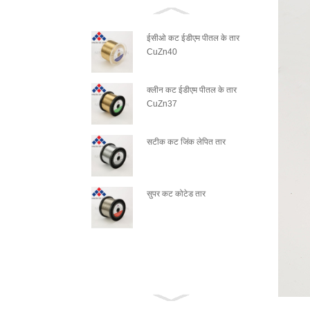
ईसीओ कट ईडीएम पीतल के तार
CuZn40
क्लीन कट ईडीएम पीतल के तार
CuZn37
सटीक कट जिंक लेपित तार
सुपर कट कोटेड तार