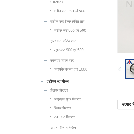
CuZn37
क्लीन कट 980 एवं 500
सटीक कट जिंक लेपित तार
सटीक कट 900 एवं 500
सुपर कट कोटेड तार
सुपर कट 900 एवं 500
फॉस्फर कांस्य तार
फॉस्फोर कांस्य तार 1000
एडीएम उपभोज्य
ईडीएम फ़िल्टर
ओएमएफ सुपर फ़िल्टर
उत्पाद 
सिंकर फ़िल्टर
WEDM फ़िल्टर
आयन विनिमय रेजिन