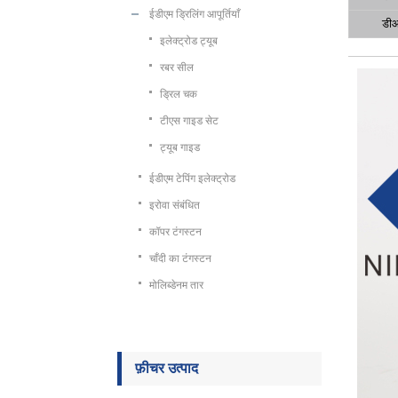
ईडीएम ड्रिलिंग आपूर्तियाँ
डी
इलेक्ट्रोड ट्यूब
रबर सील
ड्रिल चक
टीएस गाइड सेट
ट्यूब गाइड
ईडीएम टेपिंग इलेक्ट्रोड
इरोवा संबंधित
कॉपर टंगस्टन
चाँदी का टंगस्टन
मोलिब्डेनम तार
फ़ीचर उत्पाद