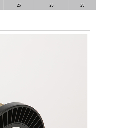
25
25
25