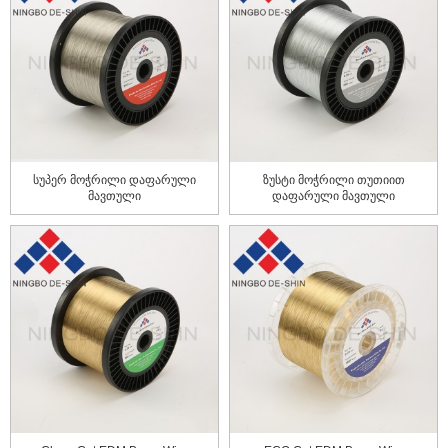
სუპერ მოჭრილი დაფარული
ზუსტი მოჭრილი თუთიით
მავთული
დაფარული მავთული