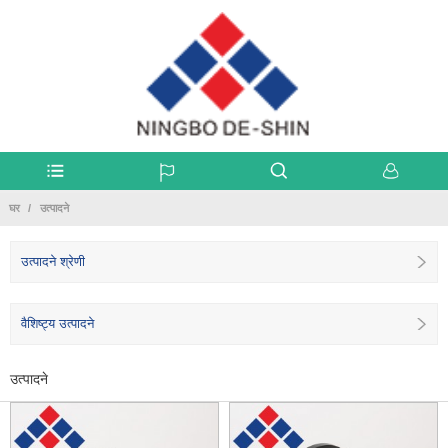
घर
उत्पादने
उत्पादने श्रेणी
वैशिष्ट्य उत्पादने
उत्पादने