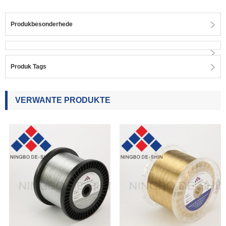
Produkbesonderhede
Produk Tags
VERWANTE PRODUKTE