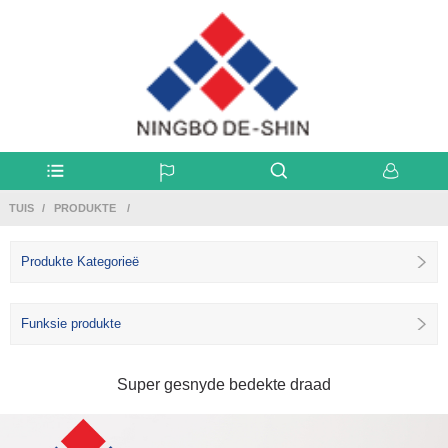
TUIS
PRODUKTE
Produkte Kategorieë
Funksie produkte
Super gesnyde bedekte draad