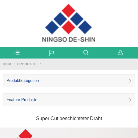
HEIM
PRODUKTE
Produktkategorien
Feature-Produkte
Super Cut beschichteter Draht