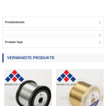
Produktdetails
Produkt-Tags
VERWANDTE PRODUKTE