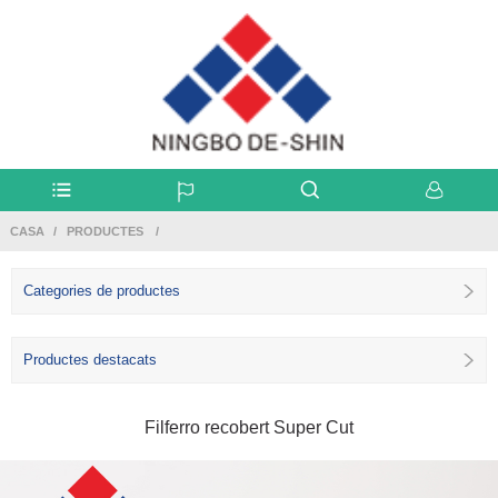
CASA
PRODUCTES
Categories de productes
Productes destacats
Filferro recobert Super Cut