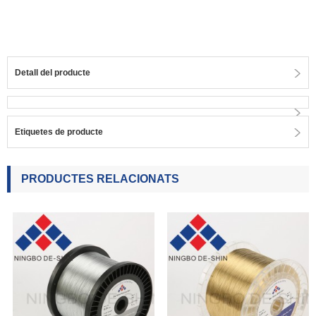
Detall del producte
Etiquetes de producte
PRODUCTES RELACIONATS