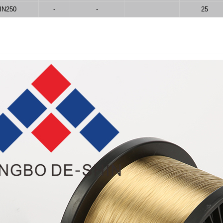
IN250
-
-
25