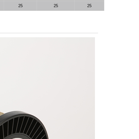
25
25
25