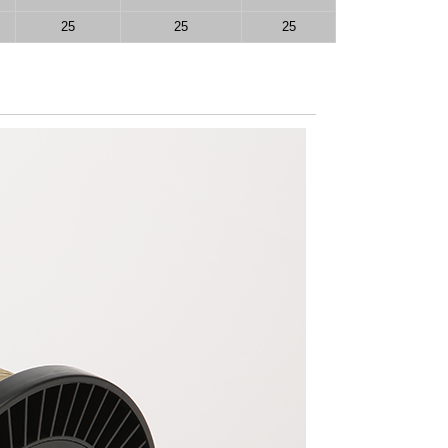
25
25
25