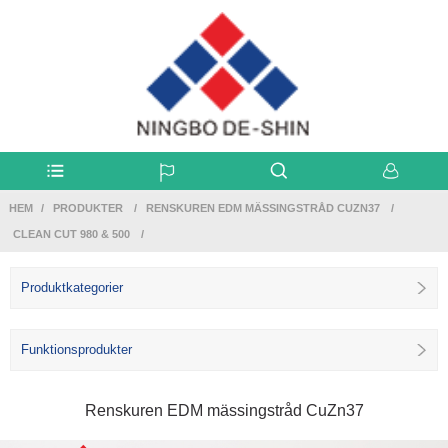
HEM
PRODUKTER
RENSKUREN EDM MÄSSINGSTRÅD CUZN37
CLEAN CUT 980 & 500
Produktkategorier
Funktionsprodukter
Renskuren EDM mässingstråd CuZn37